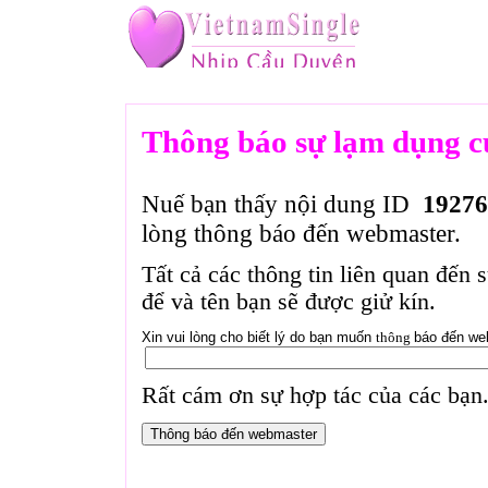
Thông báo sự lạm dụng c
Nuế bạn thấy nội dung ID
19276
lòng thông báo đến webmaster.
Tất cả các thông tin liên quan đến 
để và tên bạn sẽ được giử kín.
Xin vui lòng cho biết lý do bạn muốn
thông
báo đến we
Rất cám ơn sự hợp tác của các bạn